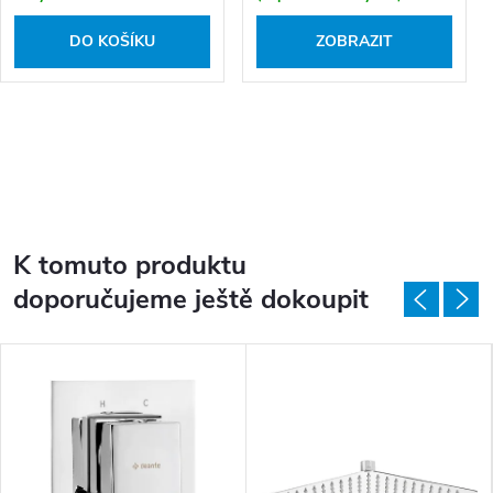
DO KOŠÍKU
ZOBRAZIT
K tomuto produktu
doporučujeme ještě dokoupit