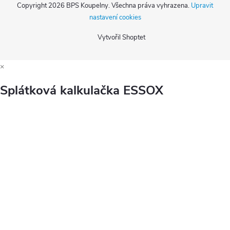
Copyright 2026
BPS Koupelny
. Všechna práva vyhrazena.
Upravit
nastavení cookies
Vytvořil Shoptet
×
Splátková kalkulačka ESSOX