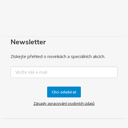
Newsletter
Získejte přehled o novinkách a speciálních akcích.
Chci odebírat
Zásady zpracování osobních údajů