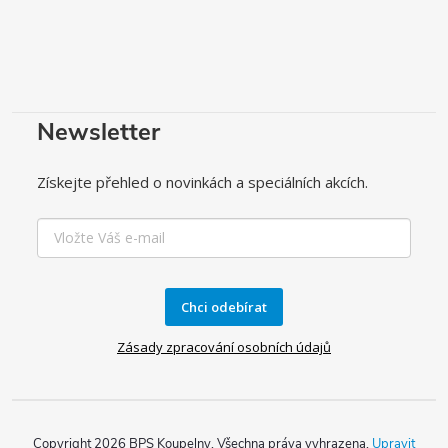
Newsletter
Získejte přehled o novinkách a speciálních akcích.
Chci odebírat
Zásady zpracování osobních údajů
Copyright 2026
BPS Koupelny
. Všechna práva vyhrazena.
Upravit