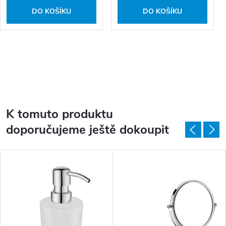
DO KOŠÍKU
DO KOŠÍKU
K tomuto produktu
doporučujeme ještě dokoupit