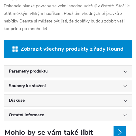
Dokonale hladké povrchy se velmi snadno udržují v čistotě. Stačí je
otřít měkkým vlhkým hadříkem. Použitím vhodných přípravků z
nabídky Deante si můžete být jisti, že doplňky budou zdobit vaši
koupelnu po mnoho let.
Zobrazit všechny produkty z řady Round
Parametry produktu
Soubory ke stažení
Diskuse
Ostatní informace
Mohlo by se vám také líbit