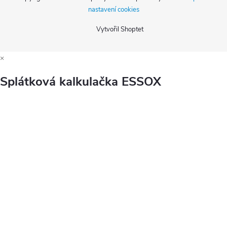
nastavení cookies
Vytvořil Shoptet
×
Splátková kalkulačka ESSOX