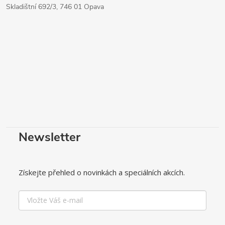
Skladištní 692/3, 746 01 Opava
Newsletter
Získejte přehled o novinkách a speciálních akcích.