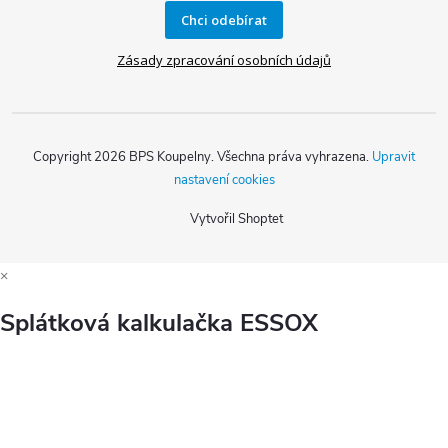
Chci odebírat
Zásady zpracování osobních údajů
Copyright 2026
BPS Koupelny
. Všechna práva vyhrazena.
Upravit
nastavení cookies
Vytvořil Shoptet
×
Splátková kalkulačka ESSOX