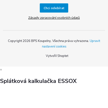
Chci odebírat
Zásady zpracování osobních údajů
Copyright 2026
BPS Koupelny
. Všechna práva vyhrazena.
Upravit
nastavení cookies
Vytvořil Shoptet
×
Splátková kalkulačka ESSOX