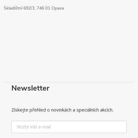
Skladištní 692/3, 746 01 Opava
Newsletter
Získejte přehled o novinkách a speciálních akcích.