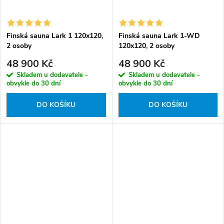
Finská sauna Lark 1 120x120,
Finská sauna Lark 1-WD
2 osoby
120x120, 2 osoby
48 900 Kč
48 900 Kč
Skladem u dodavatele -
Skladem u dodavatele -
obvykle do 30 dní
obvykle do 30 dní
DO KOŠÍKU
DO KOŠÍKU