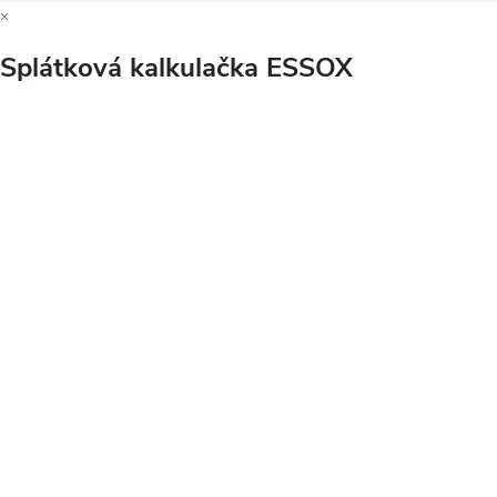
×
Splátková kalkulačka ESSOX