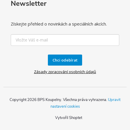
Newsletter
Získejte přehled o novinkách a speciálních akcích.
Chci odebírat
Zásady zpracování osobních údajů
Copyright 2026
BPS Koupelny
. Všechna práva vyhrazena.
Upravit
nastavení cookies
Vytvořil Shoptet