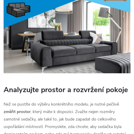
Analyzujte prostor a rozvržení pokoje
Než se pustíte do výběru konkrétního modelu, je nutné pečlivě
změřit prostor
, který máte k dispozici. Zvažte nejen rozměry
samotné sedačky, ale také to, jak bude zapadat do celkového
uspořádání místností. Promyslete, zda chcete, aby sedačka byla