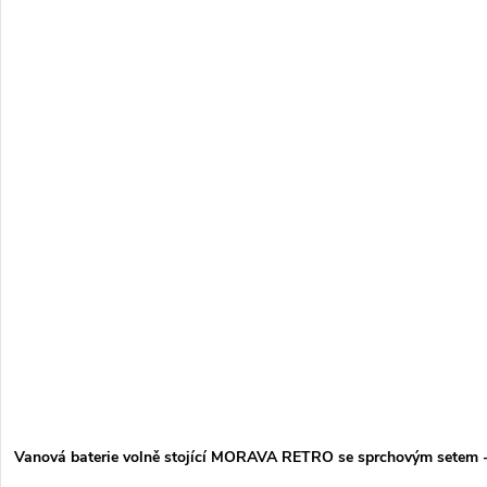
Vanová baterie volně stojící MORAVA RETRO se sprchovým setem 