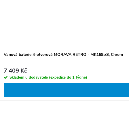
Vanová baterie 4-otvorová MORAVA RETRO - MK169.xS, Chrom
7 409 Kč
Skladem u dodavatele (expedice do 1 týdne)