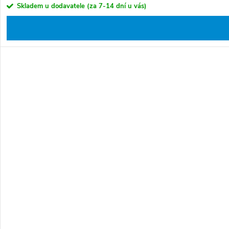
Skladem u dodavatele (za 7-14 dní u vás)