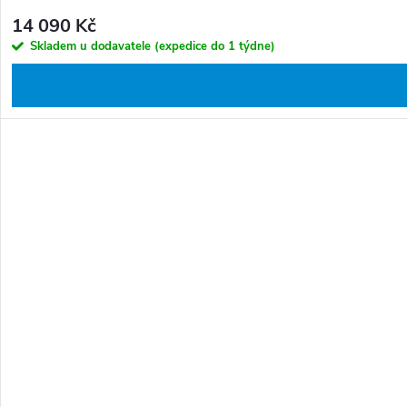
14 090 Kč
Skladem u dodavatele (expedice do 1 týdne)