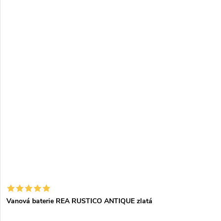
Vanová baterie REA RUSTICO ANTIQUE zlatá