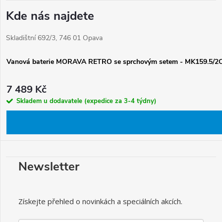
Kde nás najdete
Skladištní 692/3, 746 01 Opava
Vanová baterie MORAVA RETRO se sprchovým setem - MK159.5/2
7 489 Kč
Skladem u dodavatele (expedice za 3-4 týdny)
Newsletter
Získejte přehled o novinkách a speciálních akcích.