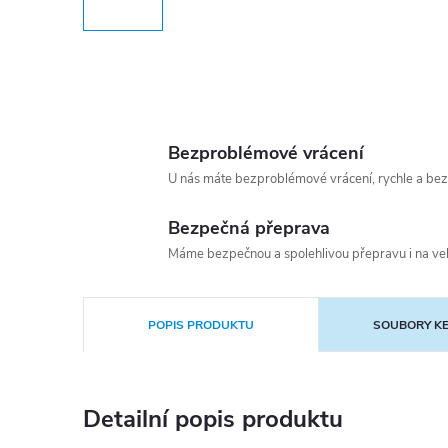
Bezproblémové vrácení
U nás máte bezproblémové vrácení, rychle a bez
Bezpečná přeprava
Máme bezpečnou a spolehlivou přepravu i na vel
POPIS PRODUKTU
SOUBORY KE
Detailní popis produktu