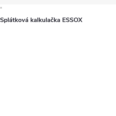
×
Splátková kalkulačka ESSOX