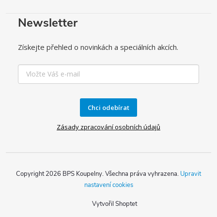
Newsletter
Získejte přehled o novinkách a speciálních akcích.
Chci odebírat
Zásady zpracování osobních údajů
Copyright 2026
BPS Koupelny
. Všechna práva vyhrazena.
Upravit
nastavení cookies
Vytvořil Shoptet