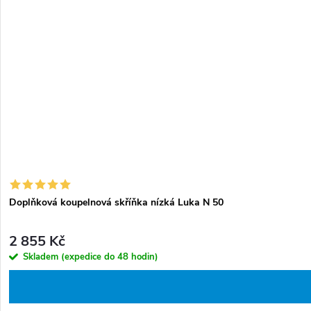
Doplňková koupelnová skříňka nízká Luka N 50
2 855 Kč
Skladem (expedice do 48 hodin)