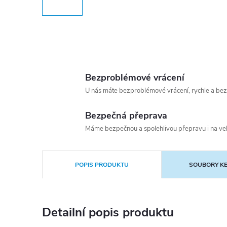
Bezproblémové vrácení
U nás máte bezproblémové vrácení, rychle a bez
Bezpečná přeprava
Máme bezpečnou a spolehlivou přepravu i na vel
POPIS PRODUKTU
SOUBORY KE
Detailní popis produktu