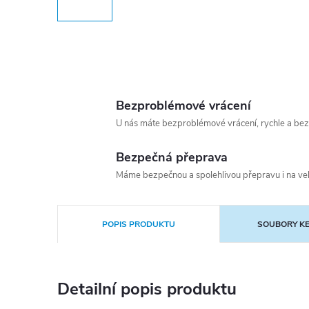
Bezproblémové vrácení
U nás máte bezproblémové vrácení, rychle a bez
Bezpečná přeprava
Máme bezpečnou a spolehlivou přepravu i na vel
POPIS PRODUKTU
SOUBORY KE
Detailní popis produktu