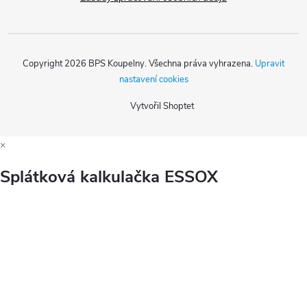
Copyright 2026
BPS Koupelny
. Všechna práva vyhrazena.
Upravit
nastavení cookies
Vytvořil Shoptet
×
Splátková kalkulačka ESSOX