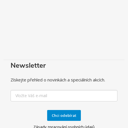
Newsletter
Získejte přehled o novinkách a speciálních akcích.
Chci odebírat
Zásady zpracování osobních údajů