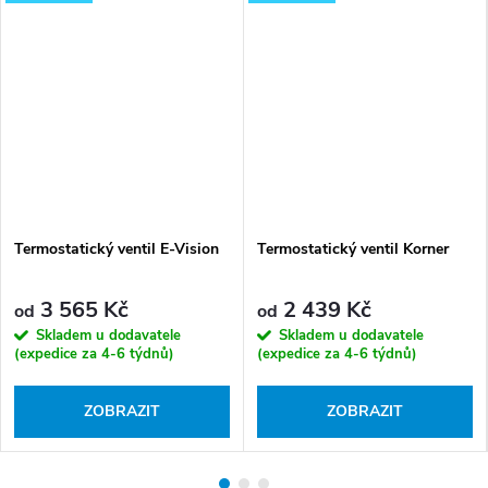
Termostatický ventil E-Vision
Termostatický ventil Korner
3 565 Kč
2 439 Kč
od
od
Skladem u dodavatele
Skladem u dodavatele
(expedice za 4-6 týdnů)
(expedice za 4-6 týdnů)
ZOBRAZIT
ZOBRAZIT