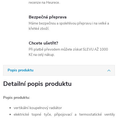
recenze na Heurece.
Bezpečná přeprava
Máme bezpečnou a spolehlivou přepravu i na velké a
křehké zboží.
Chcete ušetřit?
Při platbě převodem můžete získat SLEVU AŽ 1000
Kč na celý nákup.
Popis produktu
Detailní popis produktu
Popis produktu:
vertikální koupelnový radiátor
elektrické topné tyče, připojovací a termostatické ventily