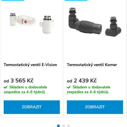
Termostatický ventil E-Vision
Termostatický ventil Korner
3 565 Kč
2 439 Kč
od
od
Skladem u dodavatele
Skladem u dodavatele
(expedice za 4-6 týdnů)
(expedice za 4-6 týdnů)
ZOBRAZIT
ZOBRAZIT