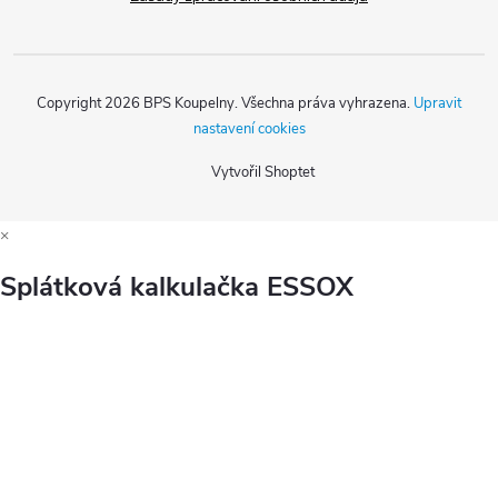
Copyright 2026
BPS Koupelny
. Všechna práva vyhrazena.
Upravit
nastavení cookies
Vytvořil Shoptet
×
Splátková kalkulačka ESSOX