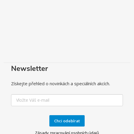
Newsletter
Získejte přehled o novinkách a speciálních akcích.
Chci odebírat
Zásady zpracování osobních údajů