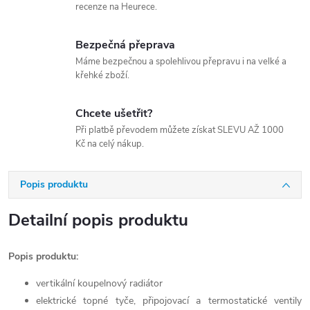
recenze na Heurece.
Bezpečná přeprava
Máme bezpečnou a spolehlivou přepravu i na velké a
křehké zboží.
Chcete ušetřit?
Při platbě převodem můžete získat SLEVU AŽ 1000
Kč na celý nákup.
Popis produktu
Detailní popis produktu
Popis produktu:
vertikální koupelnový radiátor
elektrické topné tyče, připojovací a termostatické ventily