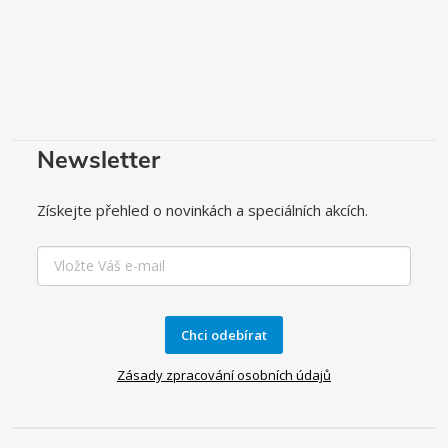
Newsletter
Získejte přehled o novinkách a speciálních akcích.
Chci odebírat
Zásady zpracování osobních údajů