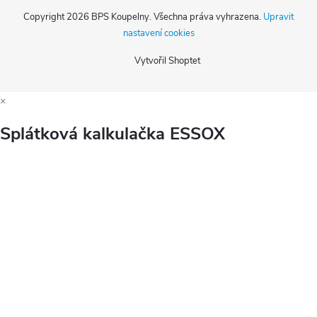
Copyright 2026
BPS Koupelny
. Všechna práva vyhrazena.
Upravit
nastavení cookies
Vytvořil Shoptet
×
Splátková kalkulačka ESSOX