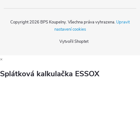
Copyright 2026
BPS Koupelny
. Všechna práva vyhrazena.
Upravit
nastavení cookies
Vytvořil Shoptet
×
Splátková kalkulačka ESSOX