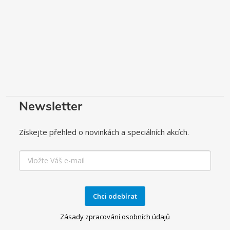
Newsletter
Získejte přehled o novinkách a speciálních akcích.
Chci odebírat
Zásady zpracování osobních údajů