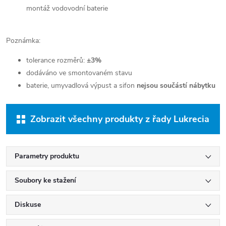
montáž vodovodní baterie
Poznámka:
tolerance rozměrů:
±3%
dodáváno ve smontovaném stavu
baterie, umyvadlová výpust a sifon
nejsou součástí nábytku
Zobrazit všechny produkty z řady Lukrecia
Parametry produktu
Soubory ke stažení
Diskuse