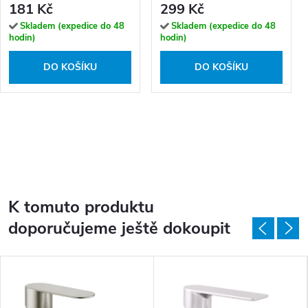
181 Kč
299 Kč
Skladem (expedice do 48
Skladem (expedice do 48
hodin)
hodin)
DO KOŠÍKU
DO KOŠÍKU
K tomuto produktu
doporučujeme ještě dokoupit