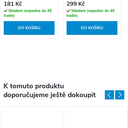
181 Kč
299 Kč
Skladem (expedice do 48
Skladem (expedice do 48
hodin)
hodin)
DO KOŠÍKU
DO KOŠÍKU
K tomuto produktu
doporučujeme ještě dokoupit