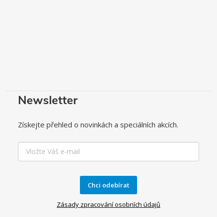
Newsletter
Získejte přehled o novinkách a speciálních akcích.
Chci odebírat
Zásady zpracování osobních údajů