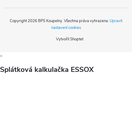
Copyright 2026
BPS Koupelny
. Všechna práva vyhrazena.
Upravit
nastavení cookies
Vytvořil Shoptet
×
Splátková kalkulačka ESSOX