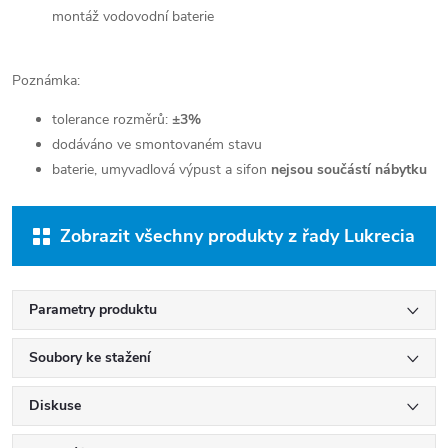
montáž vodovodní baterie
Poznámka:
tolerance rozměrů:
±3%
dodáváno ve smontovaném stavu
baterie, umyvadlová výpust a sifon
nejsou součástí nábytku
Zobrazit všechny produkty z řady Lukrecia
Parametry produktu
Soubory ke stažení
Diskuse