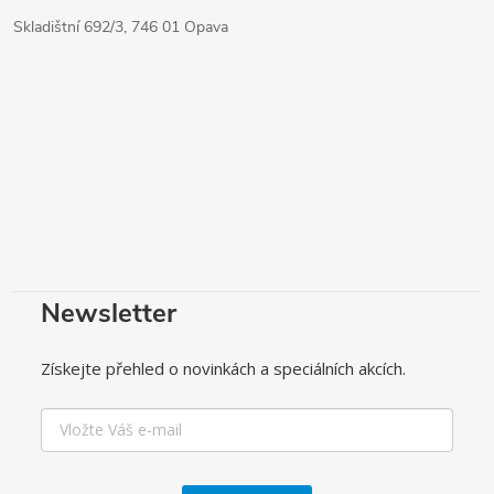
Skladištní 692/3, 746 01 Opava
Newsletter
Získejte přehled o novinkách a speciálních akcích.