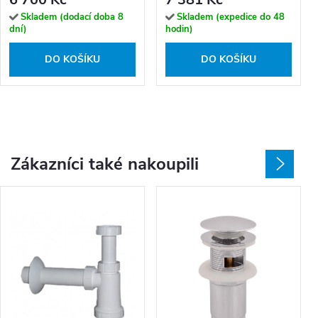
Skladem (dodací doba 8
Skladem (expedice do 48
dní)
hodin)
DO KOŠÍKU
DO KOŠÍKU
Zákazníci také nakoupili