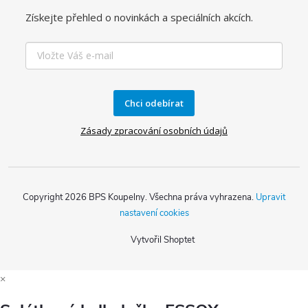
Získejte přehled o novinkách a speciálních akcích.
Chci odebírat
Zásady zpracování osobních údajů
Copyright 2026
BPS Koupelny
. Všechna práva vyhrazena.
Upravit
nastavení cookies
Vytvořil Shoptet
×