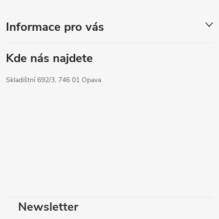
Informace pro vás
Kde nás najdete
Skladištní 692/3, 746 01 Opava
Newsletter