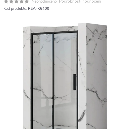
Podrobnosti hodnocení
Neohodnoceno
Kód produktu:
REA-K6400