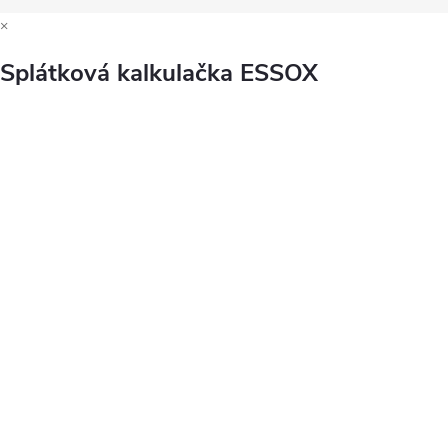
×
Splátková kalkulačka ESSOX