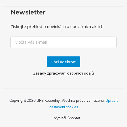
Newsletter
Získejte přehled o novinkách a speciálních akcích.
Chci odebírat
Zásady zpracování osobních údajů
Copyright 2026
BPS Koupelny
. Všechna práva vyhrazena.
Upravit
nastavení cookies
Vytvořil Shoptet