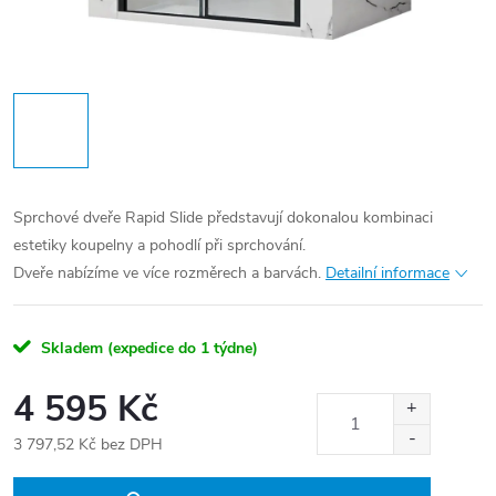
Sprchové dveře Rapid Slide představují dokonalou kombinaci
estetiky koupelny a pohodlí při sprchování.
Dveře nabízíme ve více rozměrech a barvách.
Detailní informace
Skladem (expedice do 1 týdne)
4 595 Kč
3 797,52 Kč bez DPH
Měrná
cena: