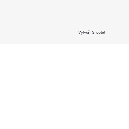
Vytvořil Shoptet