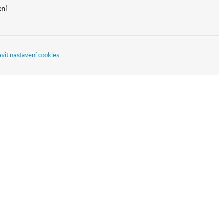
ení
vit nastavení cookies