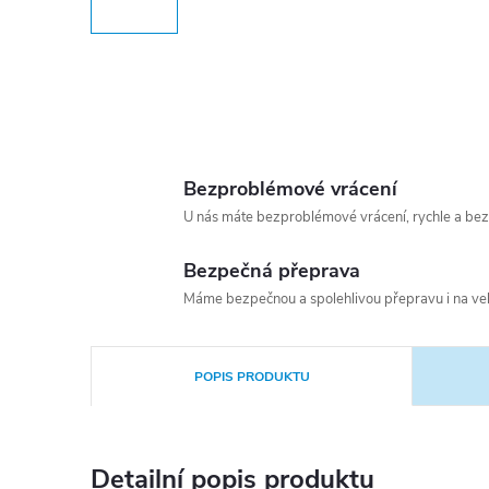
Bezproblémové vrácení
U nás máte bezproblémové vrácení, rychle a bez
Bezpečná přeprava
Máme bezpečnou a spolehlivou přepravu i na vel
POPIS PRODUKTU
Detailní popis produktu