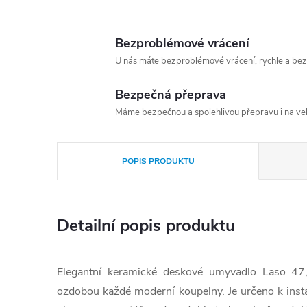
Bezproblémové vrácení
U nás máte bezproblémové vrácení, rychle a bez
Bezpečná přeprava
Máme bezpečnou a spolehlivou přepravu i na vel
POPIS PRODUKTU
Detailní popis produktu
Elegantní keramické deskové umyvadlo Laso 47,
ozdobou každé moderní koupelny. Je určeno k ins