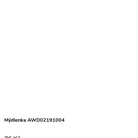
Mýdlenka AWD02191004