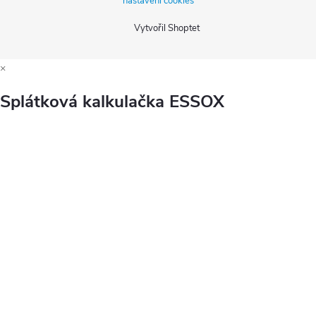
nastavení cookies
Vytvořil Shoptet
×
Splátková kalkulačka ESSOX