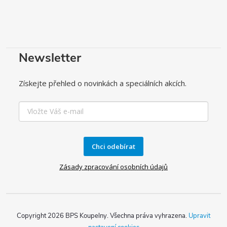
Newsletter
Získejte přehled o novinkách a speciálních akcích.
Chci odebírat
Zásady zpracování osobních údajů
Copyright 2026
BPS Koupelny
. Všechna práva vyhrazena.
Upravit