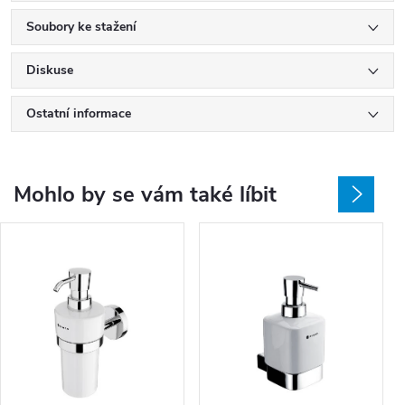
Soubory ke stažení
Diskuse
Ostatní informace
Mohlo by se vám také líbit