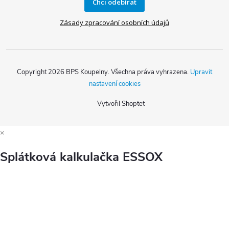
Chci odebírat
Zásady zpracování osobních údajů
Copyright 2026
BPS Koupelny
. Všechna práva vyhrazena.
Upravit
nastavení cookies
Vytvořil Shoptet
×
Splátková kalkulačka ESSOX