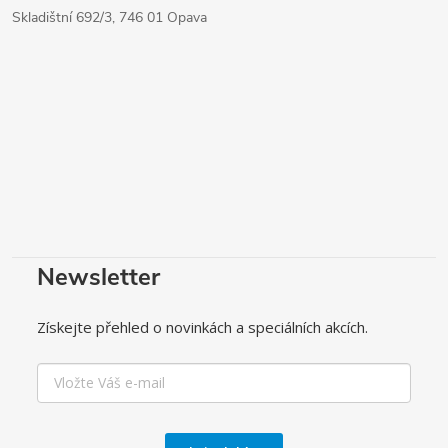
Skladištní 692/3, 746 01 Opava
Newsletter
Získejte přehled o novinkách a speciálních akcích.