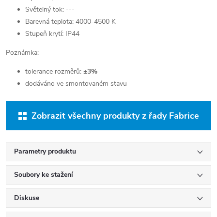
Světelný tok: ---
Barevná teplota: 4000-4500 K
Stupeň krytí: IP44
Poznámka:
tolerance rozměrů:
±3%
dodáváno ve smontovaném stavu
Zobrazit všechny produkty z řady Fabrice
Parametry produktu
Soubory ke stažení
Diskuse