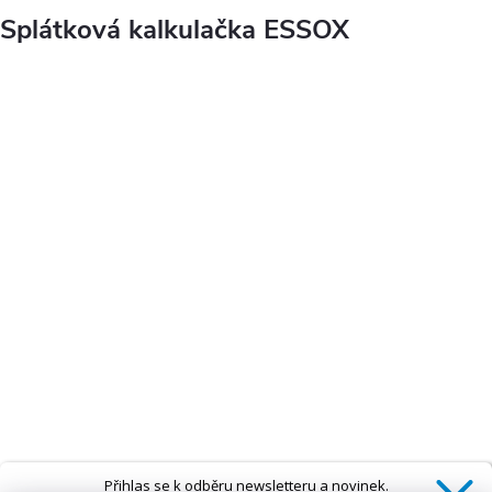
Splátková kalkulačka ESSOX
Přihlas se k odběru newsletteru a novinek.