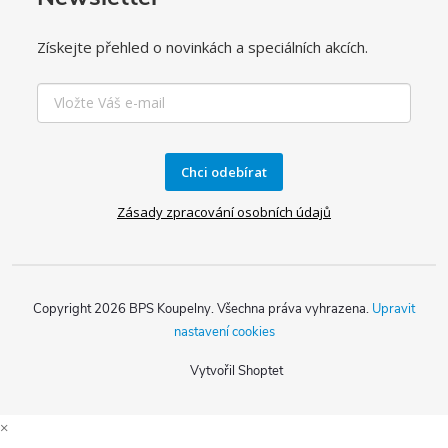
Získejte přehled o novinkách a speciálních akcích.
Chci odebírat
Zásady zpracování osobních údajů
Copyright 2026
BPS Koupelny
. Všechna práva vyhrazena.
Upravit
nastavení cookies
Vytvořil Shoptet
×