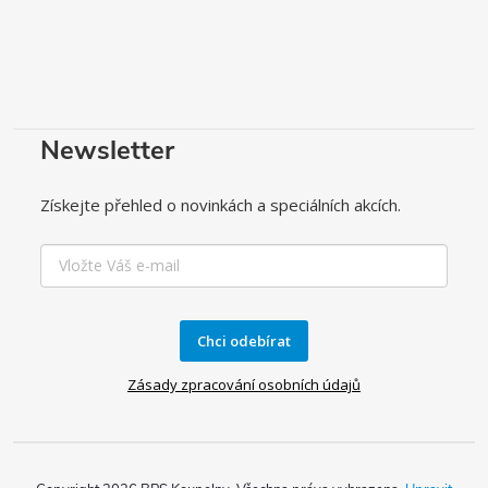
Newsletter
Získejte přehled o novinkách a speciálních akcích.
Chci odebírat
Zásady zpracování osobních údajů