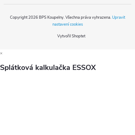
Copyright 2026
BPS Koupelny
. Všechna práva vyhrazena.
Upravit
nastavení cookies
Vytvořil Shoptet
×
Splátková kalkulačka ESSOX