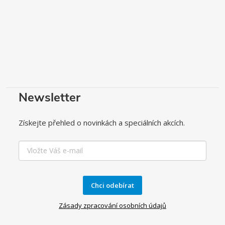
Newsletter
Získejte přehled o novinkách a speciálních akcích.
Chci odebírat
Zásady zpracování osobních údajů