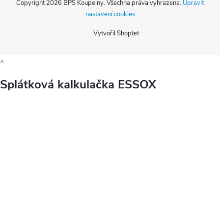
Copyright 2026
BPS Koupelny
. Všechna práva vyhrazena.
Upravit
nastavení cookies
Vytvořil Shoptet
×
Splátková kalkulačka ESSOX