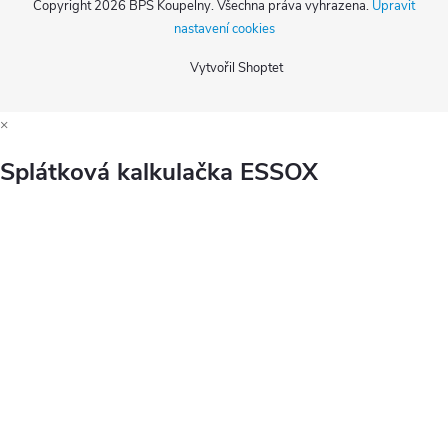
Copyright 2026
BPS Koupelny
. Všechna práva vyhrazena.
Upravit
nastavení cookies
Vytvořil Shoptet
×
Splátková kalkulačka ESSOX