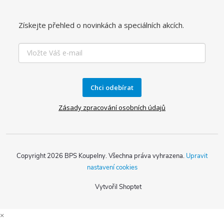
Získejte přehled o novinkách a speciálních akcích.
Chci odebírat
Zásady zpracování osobních údajů
Copyright 2026
BPS Koupelny
. Všechna práva vyhrazena.
Upravit
nastavení cookies
Vytvořil Shoptet
×