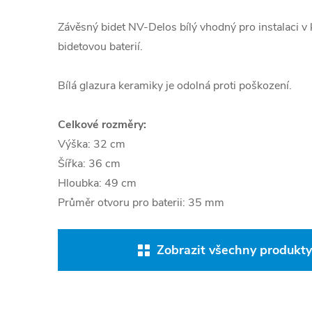
Závěsný bidet NV-Delos bílý vhodný pro instalaci v
bidetovou baterií.
Bílá glazura keramiky je odolná proti poškození.
Celkové rozměry:
Výška: 32 cm
Šířka: 36 cm
Hloubka: 49 cm
Průměr otvoru pro baterii: 35 mm
Zobrazit všechny produkty