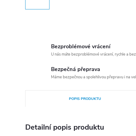
Bezproblémové vrácení
U nás máte bezproblémové vrácení, rychle a bez
Bezpečná přeprava
Máme bezpečnou a spolehlivou přepravu i na vel
POPIS PRODUKTU
Detailní popis produktu