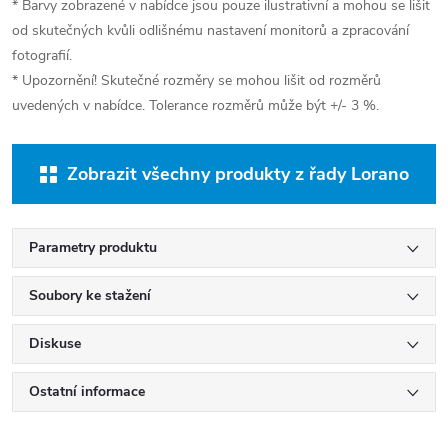
* Barvy zobrazené v nabídce jsou pouze ilustrativní a mohou se lišit
od skutečných kvůli odlišnému nastavení monitorů a zpracování
fotografií.
* Upozornění! Skutečné rozměry se mohou lišit od rozměrů
uvedených v nabídce. Tolerance rozměrů může být +/- 3 %.
Zobrazit všechny produkty z řady Lorano
Parametry produktu
Soubory ke stažení
Diskuse
Ostatní informace