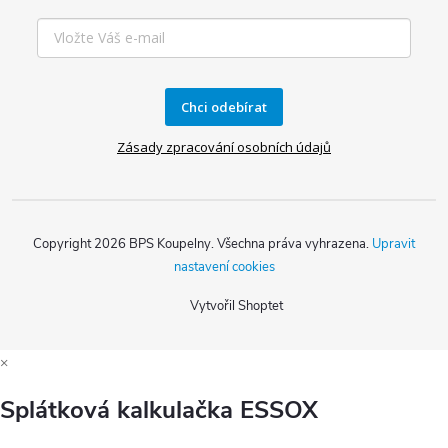
Chci odebírat
Zásady zpracování osobních údajů
Copyright 2026
BPS Koupelny
. Všechna práva vyhrazena.
Upravit
nastavení cookies
Vytvořil Shoptet
×
Splátková kalkulačka ESSOX