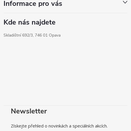
Informace pro vás
Kde nás najdete
Skladištní 692/3, 746 01 Opava
Newsletter
Získejte přehled o novinkách a speciálních akcích.