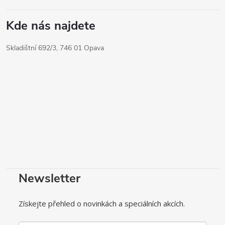
Kde nás najdete
Skladištní 692/3, 746 01 Opava
Newsletter
Získejte přehled o novinkách a speciálních akcích.