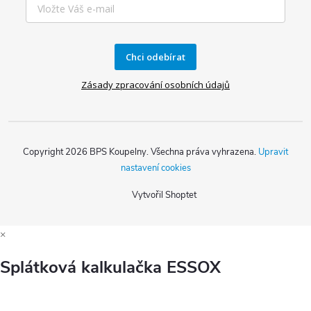
Chci odebírat
Zásady zpracování osobních údajů
Copyright 2026
BPS Koupelny
. Všechna práva vyhrazena.
Upravit
nastavení cookies
Vytvořil Shoptet
×
Splátková kalkulačka ESSOX