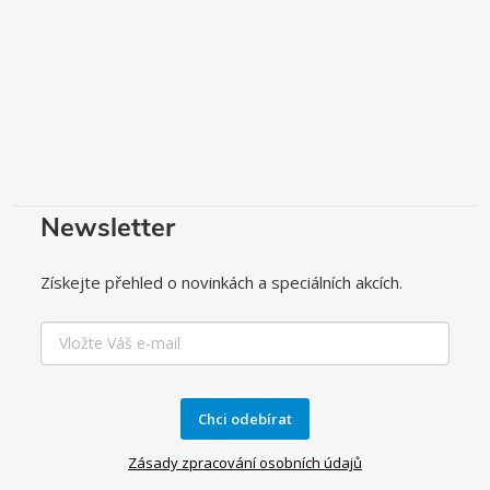
Newsletter
Získejte přehled o novinkách a speciálních akcích.
Chci odebírat
Zásady zpracování osobních údajů