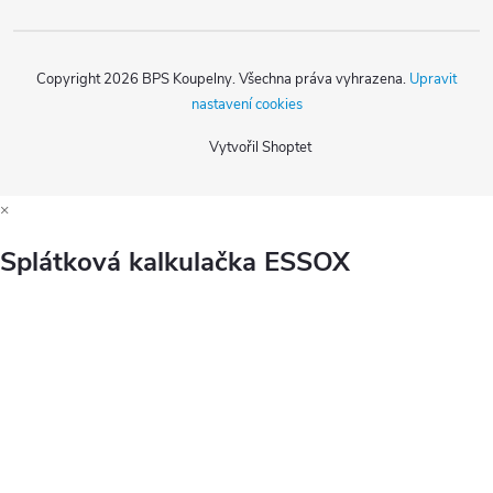
Copyright 2026
BPS Koupelny
. Všechna práva vyhrazena.
Upravit
nastavení cookies
Vytvořil Shoptet
×
Splátková kalkulačka ESSOX