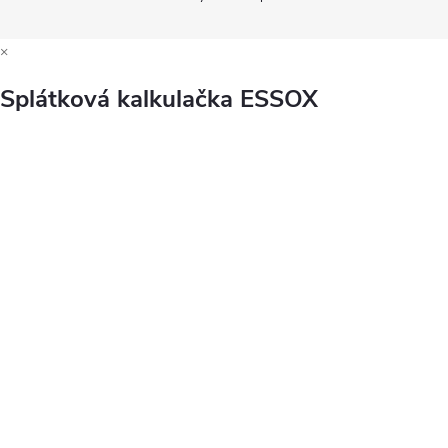
×
Splátková kalkulačka ESSOX