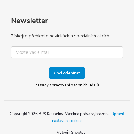
Newsletter
Získejte přehled o novinkách a speciálních akcích.
Chci odebírat
Zásady zpracování osobních údajů
Copyright 2026
BPS Koupelny
. Všechna práva vyhrazena.
Upravit
nastavení cookies
Vytvořil Shoptet