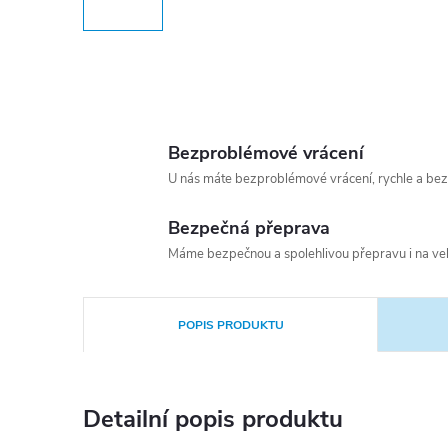
Bezproblémové vrácení
U nás máte bezproblémové vrácení, rychle a bez
Bezpečná přeprava
Máme bezpečnou a spolehlivou přepravu i na vel
POPIS PRODUKTU
Detailní popis produktu