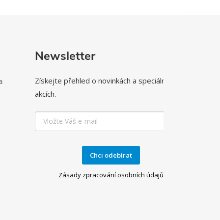
Newsletter
Získejte přehled o novinkách a speciálních
a
akcích.
Chci odebírat
Zásady zpracování osobních údajů