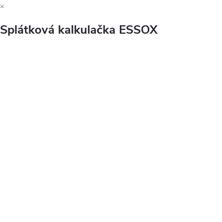
×
Splátková kalkulačka ESSOX