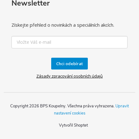
Newsletter
Získejte přehled o novinkách a speciálních akcích.
Chci odebírat
Zásady zpracování osobních údajů
Copyright 2026
BPS Koupelny
. Všechna práva vyhrazena.
Upravit
nastavení cookies
Vytvořil Shoptet