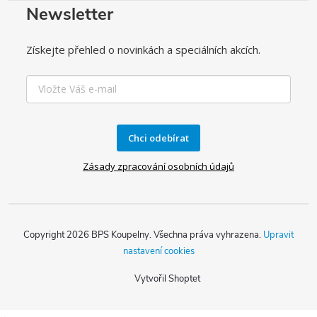
Newsletter
Získejte přehled o novinkách a speciálních akcích.
Chci odebírat
Zásady zpracování osobních údajů
Copyright 2026
BPS Koupelny
. Všechna práva vyhrazena.
Upravit
nastavení cookies
Vytvořil Shoptet