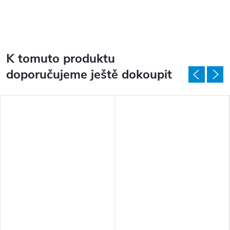
K tomuto produktu
doporučujeme ještě dokoupit