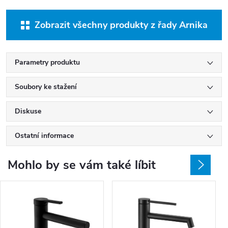
Zobrazit všechny produkty z řady Arnika
Parametry produktu
Soubory ke stažení
Diskuse
Ostatní informace
Mohlo by se vám také líbit