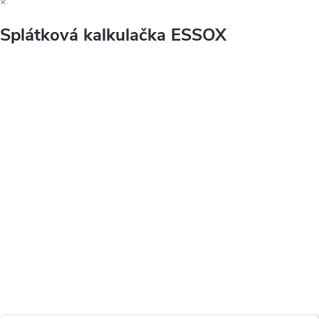
×
Splátková kalkulačka ESSOX