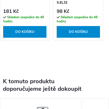
S.EL32
181 Kč
98 Kč
Skladem (expedice do 48
Skladem (expedice do 48
hodin)
hodin)
DO KOŠÍKU
DO KOŠÍKU
K tomuto produktu
doporučujeme ještě dokoupit