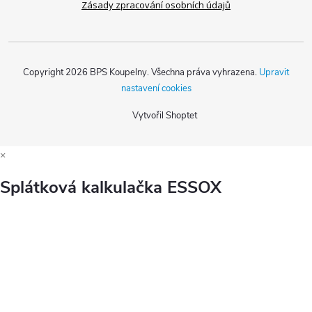
Zásady zpracování osobních údajů
Copyright 2026
BPS Koupelny
. Všechna práva vyhrazena.
Upravit
nastavení cookies
Vytvořil Shoptet
×
Splátková kalkulačka ESSOX