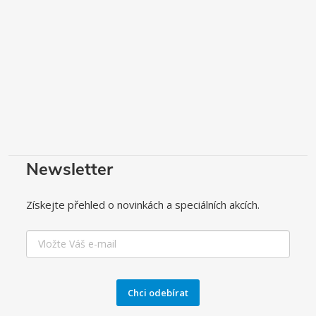
Newsletter
Získejte přehled o novinkách a speciálních akcích.
Chci odebírat