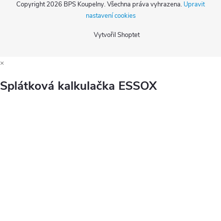
Copyright 2026
BPS Koupelny
. Všechna práva vyhrazena.
Upravit
nastavení cookies
Vytvořil Shoptet
×
Splátková kalkulačka ESSOX