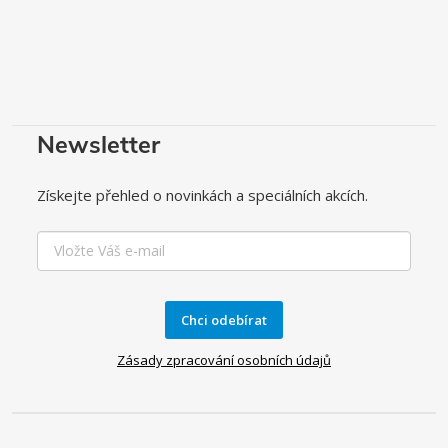
Newsletter
Získejte přehled o novinkách a speciálních akcích.
Chci odebírat
Zásady zpracování osobních údajů