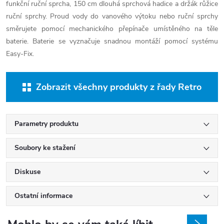
funkční ruční sprcha, 150 cm dlouhá sprchová hadice a držák růžice
ruční sprchy. Proud vody do vanového výtoku nebo ruční sprchy
směrujete pomocí mechanického přepínače umístěného na těle
baterie. Baterie se vyznačuje snadnou montáží pomocí systému
Easy-Fix.
Zobrazit všechny produkty z řady Retro
Parametry produktu
Soubory ke stažení
Diskuse
Ostatní informace