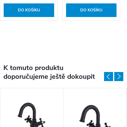
DO KOŠÍKU
DO KOŠÍKU
K tomuto produktu
doporučujeme ještě dokoupit