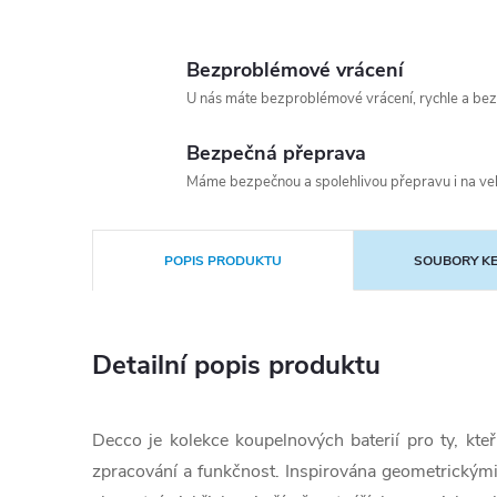
Bezproblémové vrácení
U nás máte bezproblémové vrácení, rychle a bez
Bezpečná přeprava
Máme bezpečnou a spolehlivou přepravu i na vel
POPIS PRODUKTU
SOUBORY KE
Detailní popis produktu
Decco je kolekce koupelnových baterií pro ty, kteř
zpracování a funkčnost. Inspirována geometrickými