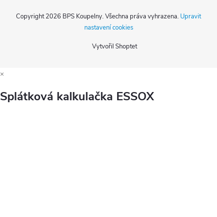
Copyright 2026
BPS Koupelny
. Všechna práva vyhrazena.
Upravit
nastavení cookies
Vytvořil Shoptet
×
Splátková kalkulačka ESSOX