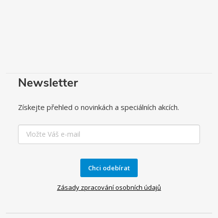
Newsletter
Získejte přehled o novinkách a speciálních akcích.
Chci odebírat
Zásady zpracování osobních údajů