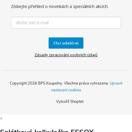
Získejte přehled o novinkách a speciálních akcích.
Chci odebírat
Zásady zpracování osobních údajů
Copyright 2026
BPS Koupelny
. Všechna práva vyhrazena.
Upravit
nastavení cookies
Vytvořil Shoptet
×