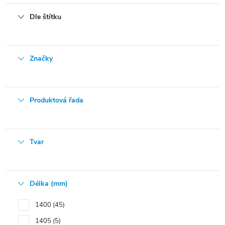
Dle štítku
Značky
Produktová řada
Tvar
Délka (mm)
1400
45
1405
5