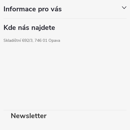
Informace pro vás
Kde nás najdete
Skladištní 692/3, 746 01 Opava
Newsletter