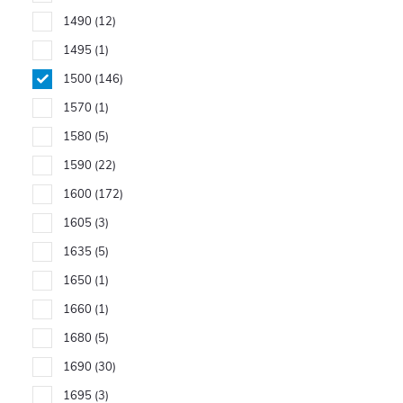
1490
12
1495
1
1500
146
1570
1
1580
5
1590
22
1600
172
1605
3
1635
5
1650
1
1660
1
1680
5
1690
30
1695
3