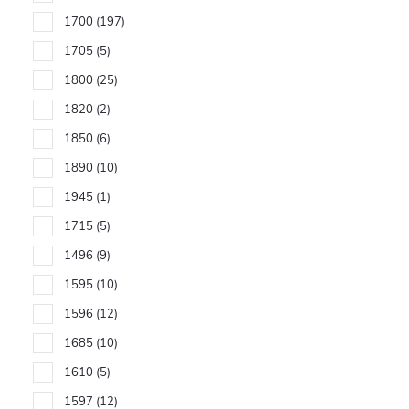
1700
197
1705
5
1800
25
1820
2
1850
6
1890
10
1945
1
1715
5
1496
9
1595
10
1596
12
1685
10
1610
5
1597
12