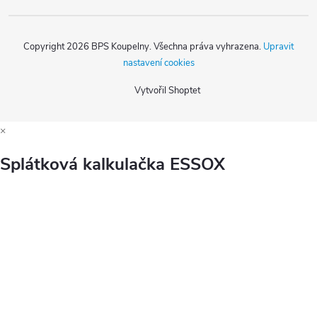
Copyright 2026
BPS Koupelny
. Všechna práva vyhrazena.
Upravit
nastavení cookies
Vytvořil Shoptet
×
Splátková kalkulačka ESSOX