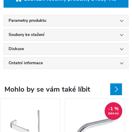
Parametry produktu
Soubory ke stažení
Diskuse
Ostatní informace
Mohlo by se vám také líbit
-1 %
883 Kč