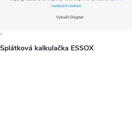
nastavení cookies
Vytvořil Shoptet
×
Splátková kalkulačka ESSOX