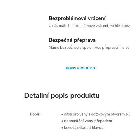
Bezproblémové vrácení
U nás máte bezproblémové vrácení, rychle a bez
Bezpečná přeprava
Máme bezpečnou a spolehlivou přepravu i na vel
POPIS PRODUKTU
Detailní popis produktu
Popis:
• sifon pro vany s odtokovým otvorem 
•
napouštění vany přepadem
• kovová ovládací hlavice