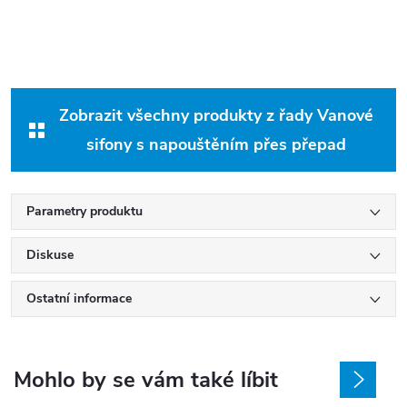
Zobrazit všechny produkty z řady Vanové
sifony s napouštěním přes přepad
Parametry produktu
Diskuse
Ostatní informace
Mohlo by se vám také líbit