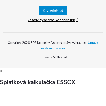
Chci odebírat
Zásady zpracování osobních údajů
Copyright 2026
BPS Koupelny
. Všechna práva vyhrazena.
Upravit
nastavení cookies
Vytvořil Shoptet
×
Splátková kalkulačka ESSOX