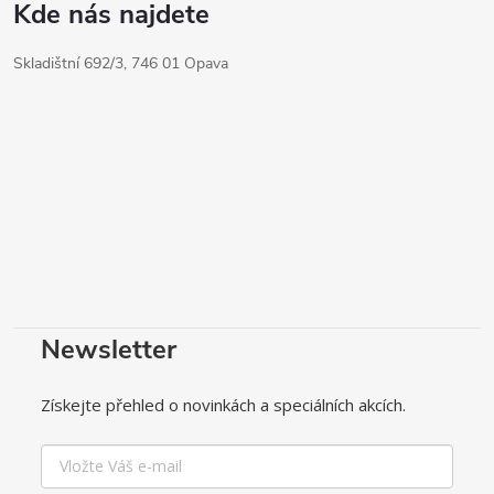
Kde nás najdete
Skladištní 692/3, 746 01 Opava
Newsletter
Získejte přehled o novinkách a speciálních akcích.