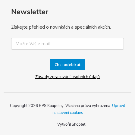
Newsletter
Získejte přehled o novinkách a speciálních akcích.
Chci odebírat
Zásady zpracování osobních údajů
Copyright 2026
BPS Koupelny
. Všechna práva vyhrazena.
Upravit
nastavení cookies
Vytvořil Shoptet