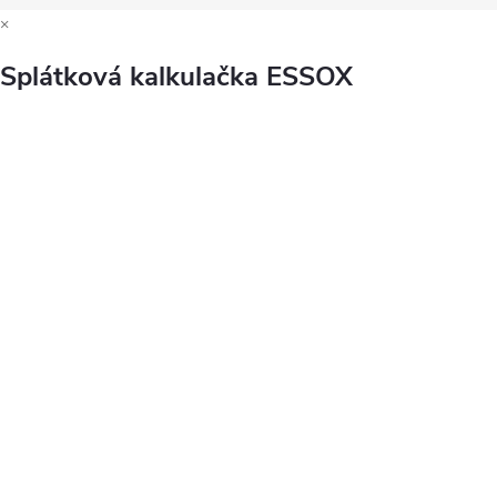
×
Splátková kalkulačka ESSOX