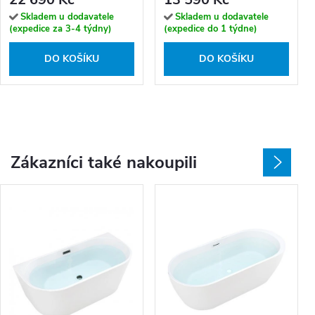
Skladem u dodavatele
Skladem u dodavatele
(expedice za 3-4 týdny)
(expedice do 1 týdne)
DO KOŠÍKU
DO KOŠÍKU
Zákazníci také nakoupili