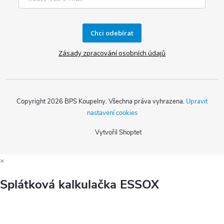
Chci odebírat
Zásady zpracování osobních údajů
Copyright 2026
BPS Koupelny
. Všechna práva vyhrazena.
Upravit
nastavení cookies
Vytvořil Shoptet
×
Splátková kalkulačka ESSOX