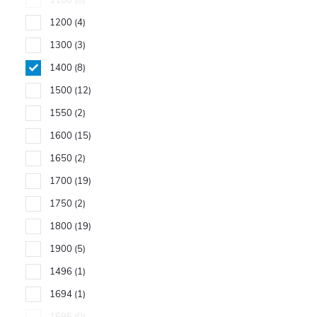
1100
0
1200
4
1300
3
1400
8
1500
12
1550
2
1600
15
1650
2
1700
19
1750
2
1800
19
1900
5
1496
1
1694
1