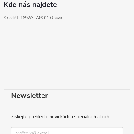
Kde nás najdete
Skladištní 692/3, 746 01 Opava
Newsletter
Získejte přehled o novinkách a speciálních akcích.