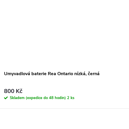
Umyvadlová baterie Rea Ontario nízká, černá
800 Kč
Skladem (expedice do 48 hodin)
2 ks