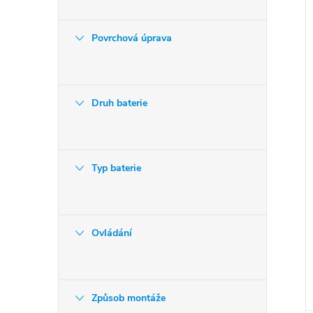
Povrchová úprava
Druh baterie
Typ baterie
Ovládání
Způsob montáže