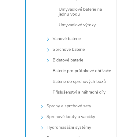
Umyvadlové baterie na
jednu vodu
Umyvadlové výtoky
Vanové baterie
Sprchové baterie
Bidetové baterie
Baterie pro průtokové ohřívače
Baterie do sprchových boxů
Příslušenství a náhradní díly
Sprchy a sprchové sety
Sprchové kouty a vaničky
Hydromasážní systémy